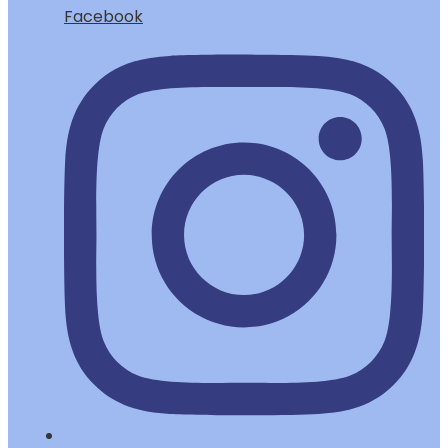
Facebook