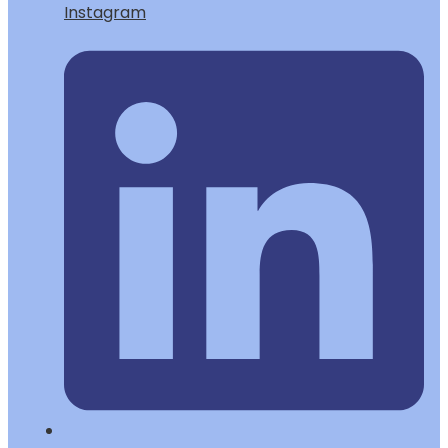
Instagram