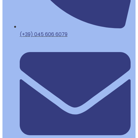
(+39) 045 606 6079