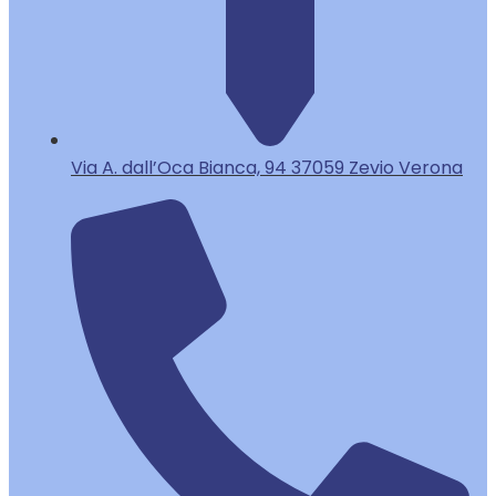
Via A. dall’Oca Bianca, 94 37059 Zevio Verona