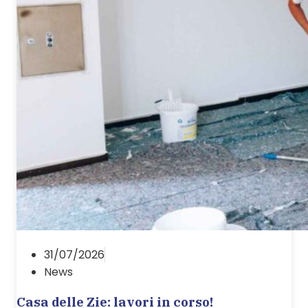
31/07/2026
News
Casa delle Zie: lavori in corso!