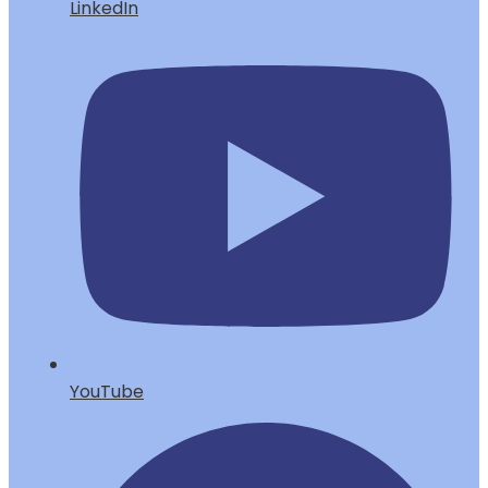
LinkedIn
YouTube