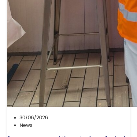
30/06/2026
News