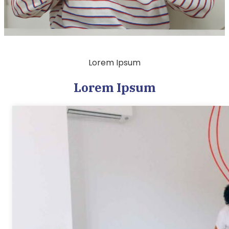
Lorem Ipsum
Lorem Ipsum