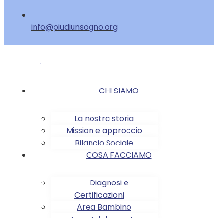
info@piudiunsogno.org
CHI SIAMO
La nostra storia
Mission e approccio
Bilancio Sociale
COSA FACCIAMO
Diagnosi e
Certificazioni
Area Bambino