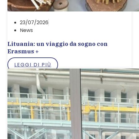
23/07/2026
News
Lituania: un viaggio da sogno con
Erasmus +
LEGGI DI PIÙ