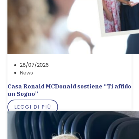
28/07/2026
News
Casa Ronald MCDonald sostiene “Ti affido
un Sogno”
LEGGI DI PIÙ