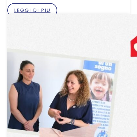
LEGGI DI PIÙ