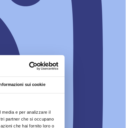
Informazioni sui cookie
l media e per analizzare il
ostri partner che si occupano
azioni che hai fornito loro o