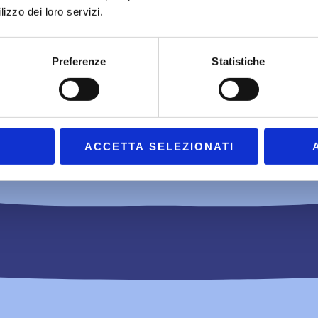
lizzo dei loro servizi.
Preferenze
Statistiche
ACCETTA SELEZIONATI