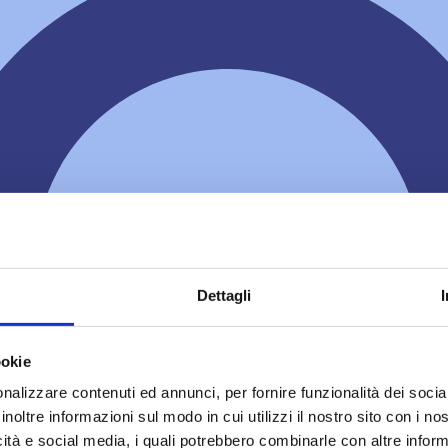
Dettagli
ookie
nalizzare contenuti ed annunci, per fornire funzionalità dei socia
inoltre informazioni sul modo in cui utilizzi il nostro sito con i n
icità e social media, i quali potrebbero combinarle con altre inform