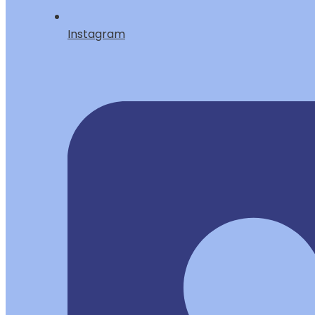
Instagram