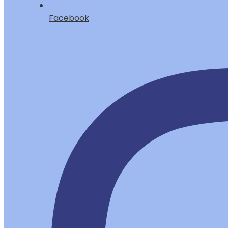
Facebook