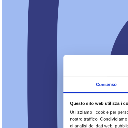
Consenso
Questo sito web utilizza i c
Utilizziamo i cookie per perso
nostro traffico. Condividiamo 
di analisi dei dati web, pubbl