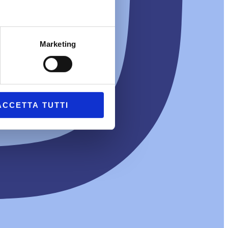
Marketing
ACCETTA TUTTI