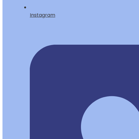
Instagram