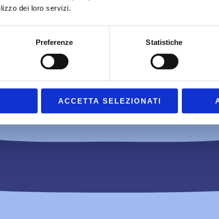
lizzo dei loro servizi.
Preferenze
Statistiche
ACCETTA SELEZIONATI