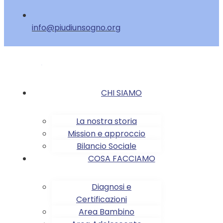
info@piudiunsogno.org
CHI SIAMO
La nostra storia
Mission e approccio
Bilancio Sociale
COSA FACCIAMO
Diagnosi e
Certificazioni
Area Bambino