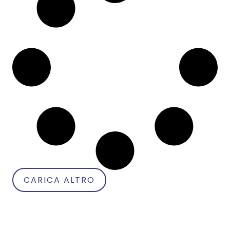
CARICA ALTRO