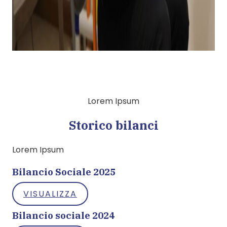
Lorem Ipsum
Storico bilanci
Lorem Ipsum
Bilancio Sociale 2025
VISUALIZZA
Bilancio sociale 2024