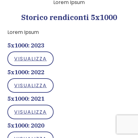
Lorem Ipsum
Storico rendiconti 5x1000
Lorem Ipsum
5x1000: 2023
VISUALIZZA
5x1000: 2022
VISUALIZZA
5x1000: 2021
VISUALIZZA
5x1000: 2020