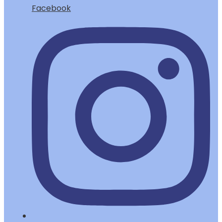
Facebook