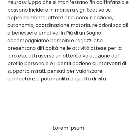
neurosviluppo che si manifestano fin dall’infanzia e
possono incidere in maniera significativa su
apprendimento, attenzione, comunicazione,
autonomia, coordinazione motoria, relazioni sociali
e benessere emotivo. In Più di un Sogno
accompagniamo bambini e ragazzi che
presentano difficoltà nelle attività attese per la
loro età, attraverso un’attenta valutazione del
profilo personale e l’identificazione di interventi di
supporto mirati, pensati per valorizzare
competenze, potenzialità e qualità di vita.
Lorem Ipsum