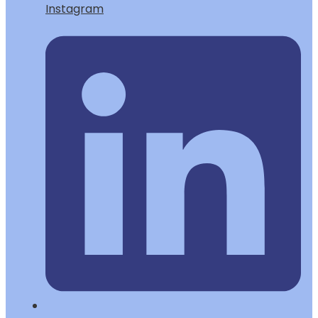
Instagram