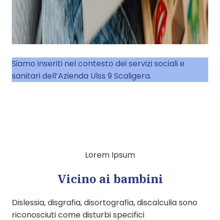
Siamo inseriti nel contesto dei servizi sociali e
sanitari dell’Azienda Ulss 9 Scaligera.
Lorem Ipsum
Vicino ai bambini​
Dislessia, disgrafia, disortografia, discalculia sono
riconosciuti come disturbi specifici