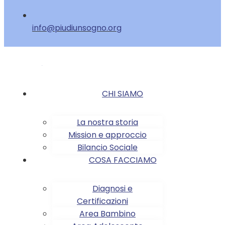
info@piudiunsogno.org
CHI SIAMO
La nostra storia
Mission e approccio
Bilancio Sociale
COSA FACCIAMO
Diagnosi e
Certificazioni
Area Bambino