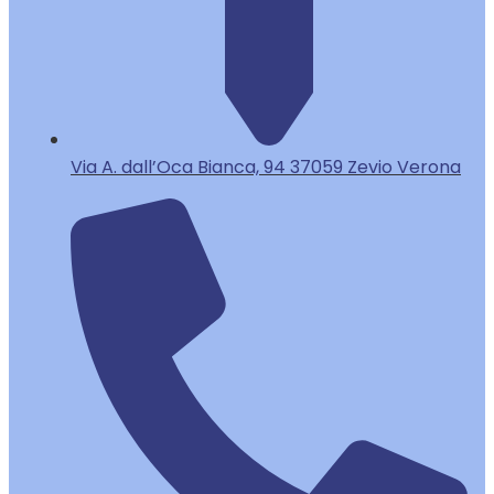
Via A. dall’Oca Bianca, 94 37059 Zevio Verona