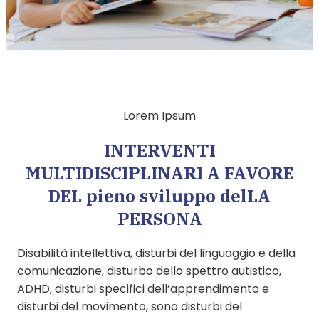
Lorem Ipsum
INTERVENTI
MULTIDISCIPLINARI A FAVORE
DEL pieno sviluppo delLA
PERSONA
Disabilità intellettiva, disturbi del linguaggio e della
comunicazione, disturbo dello spettro autistico,
ADHD, disturbi specifici dell’apprendimento e
disturbi del movimento, sono disturbi del