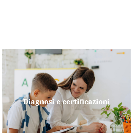
Diagnosi e certificazioni