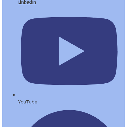
LinkedIn
YouTube