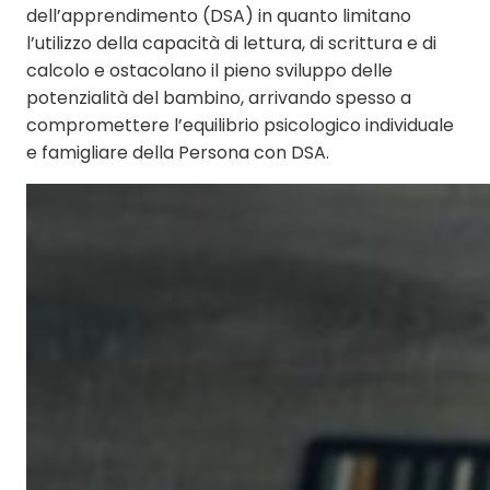
dell’apprendimento (DSA) in quanto limitano
l’utilizzo della capacità di lettura, di scrittura e di
calcolo e ostacolano il pieno sviluppo delle
potenzialità del bambino, arrivando spesso a
compromettere l’equilibrio psicologico individuale
e famigliare della Persona con DSA.