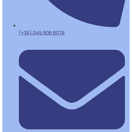
(+39) 045 606 6079