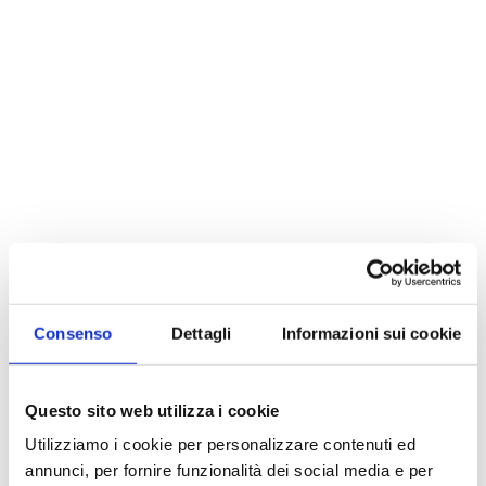
Consenso
Dettagli
Informazioni sui cookie
Questo sito web utilizza i cookie
Utilizziamo i cookie per personalizzare contenuti ed
annunci, per fornire funzionalità dei social media e per