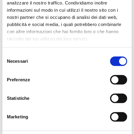
analizzare il nostro traffico. Condividiamo inoltre
informazioni sul modo in cui utilizzi il nostro sito con i
nostri partner che si occupano di analisi dei dati web,
pubblicità e social media, i quali potrebbero combinarle
con altre informazioni che hai fornito loro o che hanno
raccolto dal tuo utilizzo dei loro servizi.
Selezione
Necessari
del
consenso
Preferenze
Statistiche
Marketing