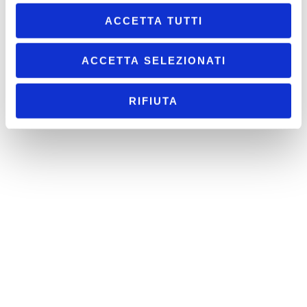
ACCETTA TUTTI
ACCETTA SELEZIONATI
RIFIUTA