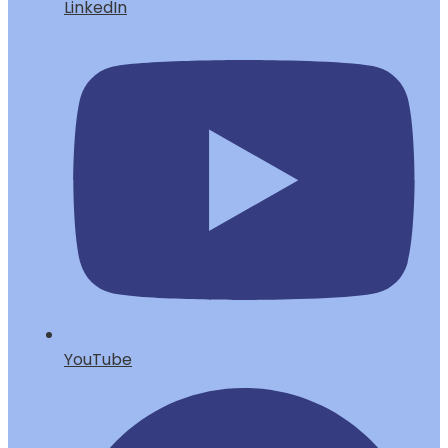
LinkedIn
YouTube