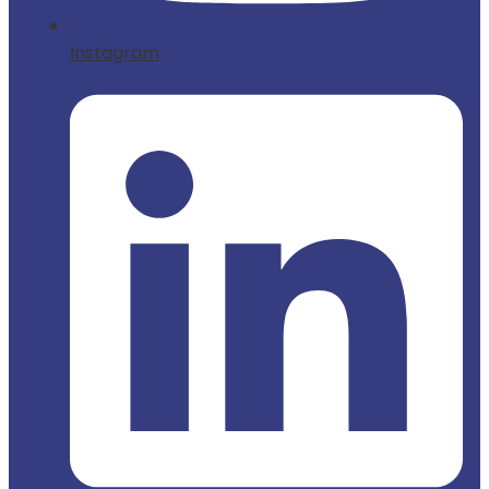
Instagram