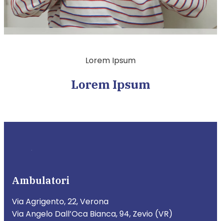
Lorem Ipsum
Lorem Ipsum
Ambulatori
Via Agrigento, 22, Verona
Via Angelo Dall’Oca Bianca, 94, Zevio (VR)