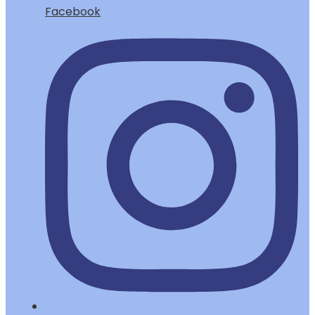
Facebook