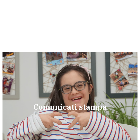
Comunicati stampa