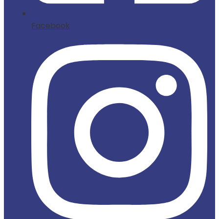
Facebook