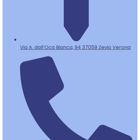
Via A. dall’Oca Bianca, 94 37059 Zevio Verona