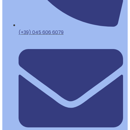
(+39) 045 606 6079