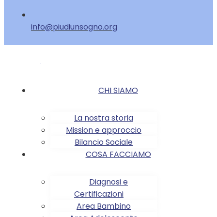
info@piudiunsogno.org
CHI SIAMO
La nostra storia
Mission e approccio
Bilancio Sociale
COSA FACCIAMO
Diagnosi e
Certificazioni
Area Bambino