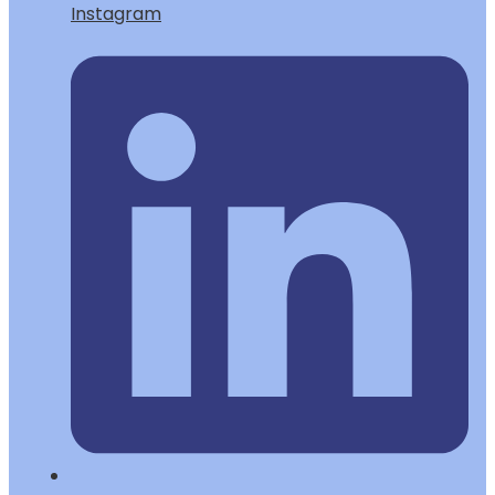
Instagram