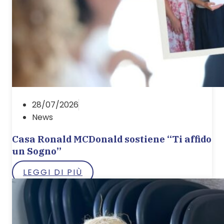
28/07/2026
News
Casa Ronald MCDonald sostiene “Ti affido
un Sogno”
LEGGI DI PIÙ