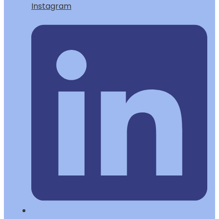
Instagram