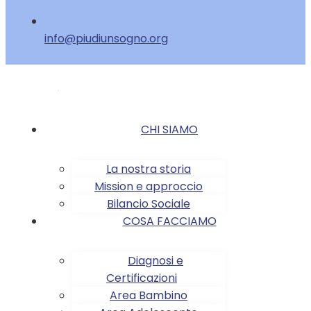
info@piudiunsogno.org
CHI SIAMO
La nostra storia
Mission e approccio
Bilancio Sociale
COSA FACCIAMO
Diagnosi e
Certificazioni
Area Bambino