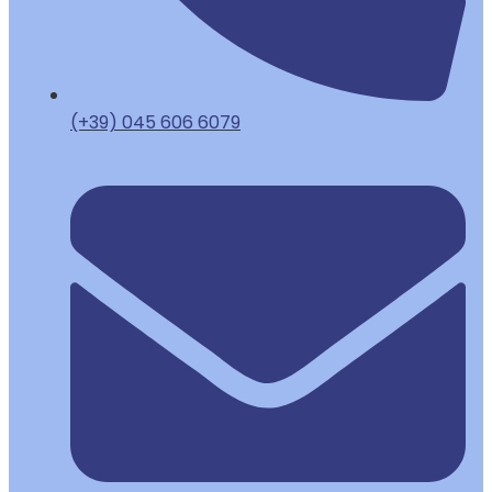
(+39) 045 606 6079