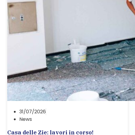
31/07/2026
News
Casa delle Zie: lavori in corso!