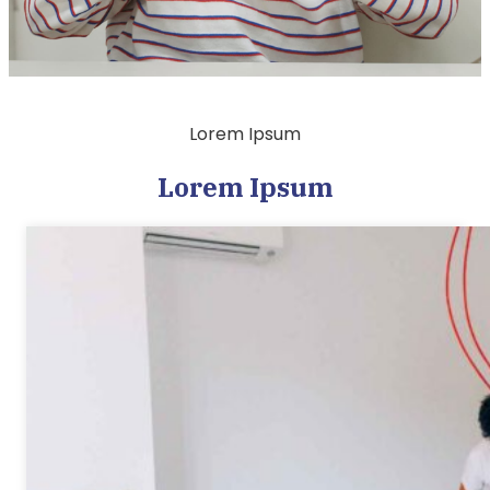
Lorem Ipsum
Lorem Ipsum