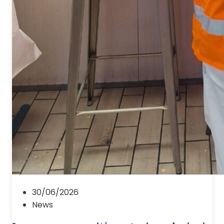
30/06/2026
News