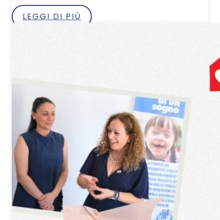
LEGGI DI PIÙ