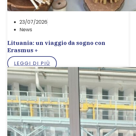
23/07/2026
News
Lituania: un viaggio da sogno con
Erasmus +
LEGGI DI PIÙ