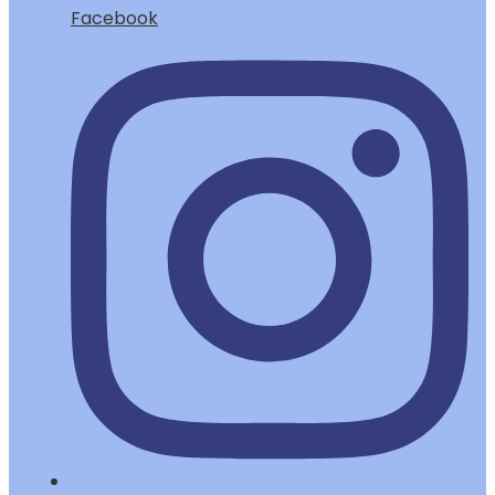
Facebook