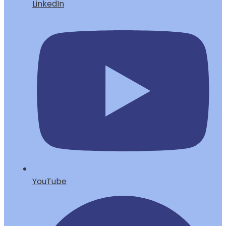
LinkedIn
YouTube