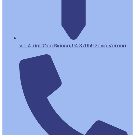
Via A. dall’Oca Bianca, 94 37059 Zevio Verona